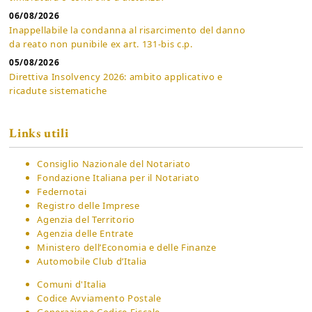
06/08/2026
Inappellabile la condanna al risarcimento del danno
da reato non punibile ex art. 131-bis c.p.
05/08/2026
Direttiva Insolvency 2026: ambito applicativo e
ricadute sistematiche
Links utili
Consiglio Nazionale del Notariato
Fondazione Italiana per il Notariato
Federnotai
Registro delle Imprese
Agenzia del Territorio
Agenzia delle Entrate
Ministero dell’Economia e delle Finanze
Automobile Club d’Italia
Comuni d'Italia
Codice Avviamento Postale
Generazione Codice Fiscale