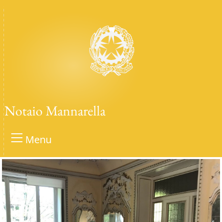
Notaio Mannarella
Menu